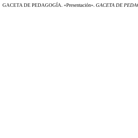
GACETA DE PEDAGOGÍA. «Presentación».
GACETA DE PEDA