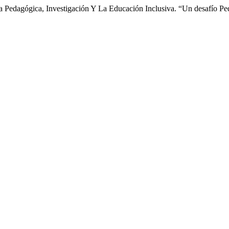
dagógica, Investigación Y La Educación Inclusiva. “Un desafío Pe