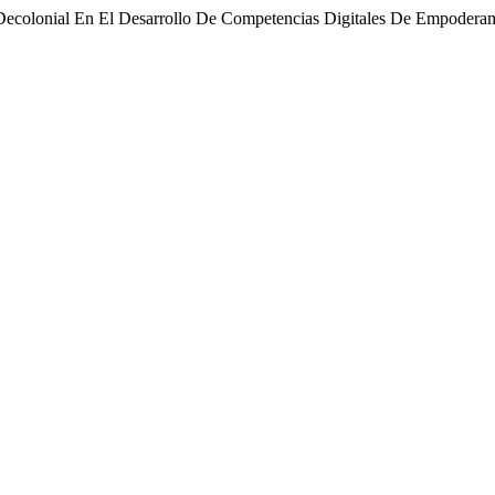
al Decolonial En El Desarrollo De Competencias Digitales De Empoderam