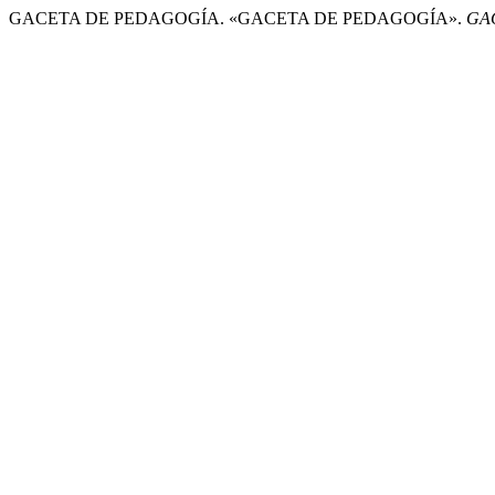
GACETA DE PEDAGOGÍA. «GACETA DE PEDAGOGÍA».
GA