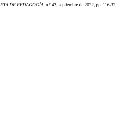
ETA DE PEDAGOGÍA
, n.º 43, septiembre de 2022, pp. 116-32,