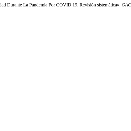
idad Durante La Pandemia Por COVID 19. Revisión sistemática».
GAC