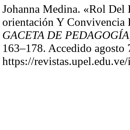
Johanna Medina. «Rol Del 
orientación Y Convivencia
GACETA DE PEDAGOGÍA
163–178. Accedido agosto 
https://revistas.upel.edu.ve