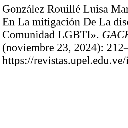
González Rouillé Luisa Mar
En La mitigación De La dis
Comunidad LGBTI».
GAC
(noviembre 23, 2024): 212–
https://revistas.upel.edu.ve