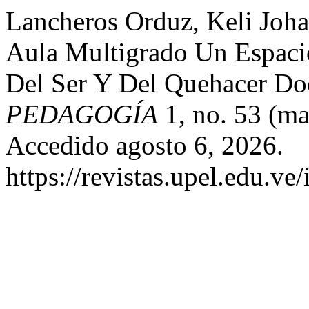
Lancheros Orduz, Keli Joha
Aula Multigrado Un Espaci
Del Ser Y Del Quehacer Do
PEDAGOGÍA
1, no. 53 (m
Accedido agosto 6, 2026.
https://revistas.upel.edu.ve