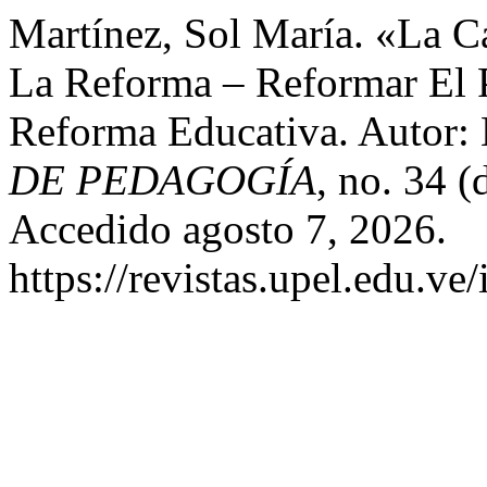
Martínez, Sol María. «La C
La Reforma – Reformar El 
Reforma Educativa. Autor:
DE PEDAGOGÍA
, no. 34 
Accedido agosto 7, 2026.
https://revistas.upel.edu.ve