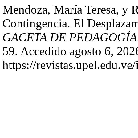
Mendoza, María Teresa, y R
Contingencia. El Desplazam
GACETA DE PEDAGOGÍA
59. Accedido agosto 6, 202
https://revistas.upel.edu.ve