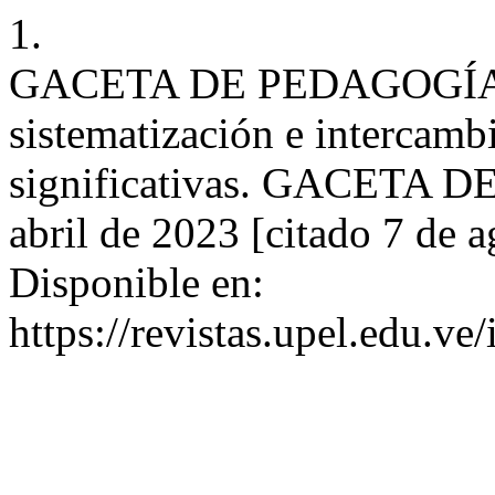
1.
GACETA DE PEDAGOGÍA. E
sistematización e intercamb
significativas. GACETA D
abril de 2023 [citado 7 de 
Disponible en:
https://revistas.upel.edu.ve