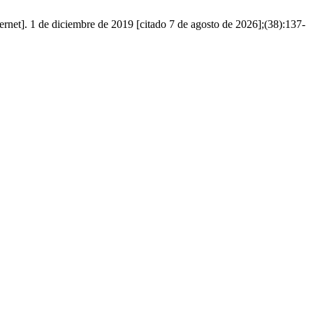
t]. 1 de diciembre de 2019 [citado 7 de agosto de 2026];(38):137-