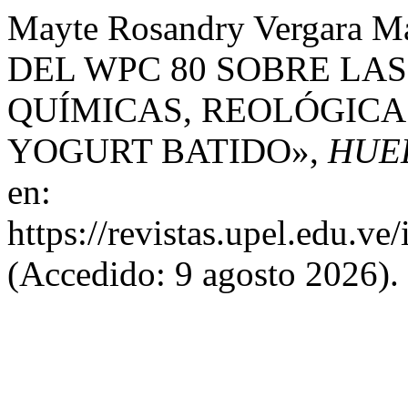
Mayte Rosandry Vergara 
DEL WPC 80 SOBRE LAS
QUÍMICAS, REOLÓGICA
YOGURT BATIDO»,
HUE
en:
https://revistas.upel.edu.ve
(Accedido: 9 agosto 2026).