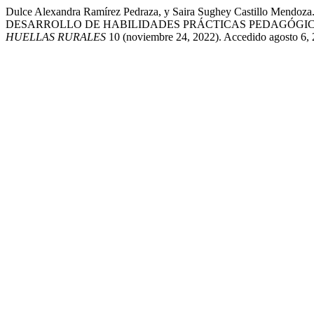
Dulce Alexandra Ramírez Pedraza, y Saira Sughey Castill
DESARROLLO DE HABILIDADES PRÁCTICAS PEDAGÓGICAS
HUELLAS RURALES
10 (noviembre 24, 2022). Accedido agosto 6, 20