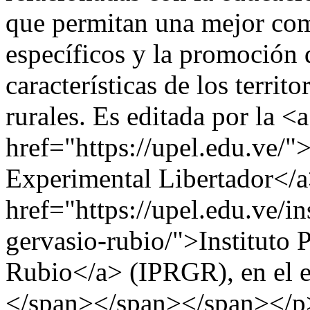
que permitan una mejor com
específicos y la promoción 
características de los territ
rurales. Es editada por la <a
href="https://upel.edu.ve/
Experimental Libertador</a
href="https://upel.edu.ve/in
gervasio-rubio/">Instituto
Rubio</a> (IPRGR), en el e
</span></span></span></p