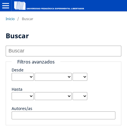
Inicio
/
Buscar
Buscar
Filtros avanzados
Desde
Hasta
Autores/as