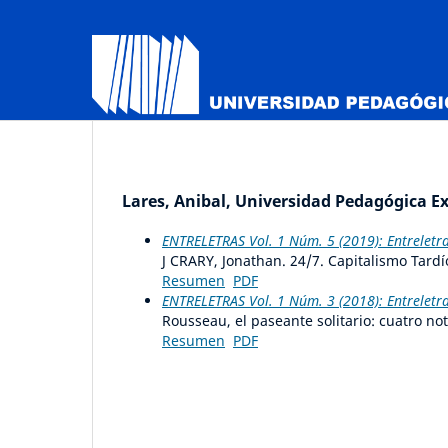
Lares, Anibal, Universidad Pedagógica Ex
ENTRELETRAS Vol. 1 Núm. 5 (2019): Entrelet
J CRARY, Jonathan. 24/7. Capitalismo Tardío
Resumen
PDF
ENTRELETRAS Vol. 1 Núm. 3 (2018): Entreletr
Rousseau, el paseante solitario: cuatro no
Resumen
PDF