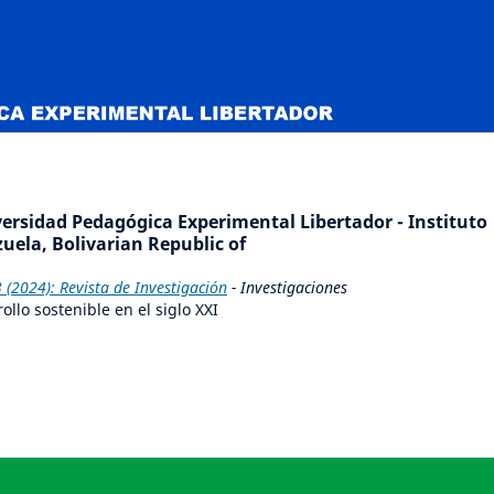
rsidad Pedagógica Experimental Libertador - Instituto
uela, Bolivarian Republic of
2024): Revista de Investigación
- Investigaciones
llo sostenible en el siglo XXI