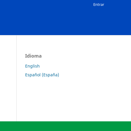
Entrar
Idioma
English
Español (España)