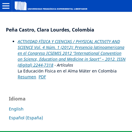
Peña Castro, Clara Lourdes, Colombia
ACTIVIDAD FÍSICA Y CIENCIAS / PHYSICAL ACTIVITY AND
SCIENCE Vol. 4 Núm. 1 (2012): Presencia latinoamericana
en el Congreso ICSEMIS 2012 “International Convention
on Science, Education and Medicine in Sport” – 2012. ISSN
(digital) 2244-7318
- Artículos
La Educación Física en el Alma Máter en Colombia
Resumen
PDF
Idioma
English
Español (España)