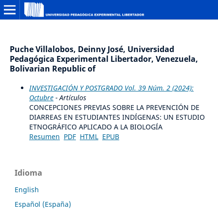
Puche Villalobos, Deinny José, Universidad
Pedagógica Experimental Libertador, Venezuela,
Bolivarian Republic of
INVESTIGACIÓN Y POSTGRADO Vol. 39 Núm. 2 (2024):
Octubre
- Artículos
CONCEPCIONES PREVIAS SOBRE LA PREVENCIÓN DE
DIARREAS EN ESTUDIANTES INDÍGENAS: UN ESTUDIO
ETNOGRÁFICO APLICADO A LA BIOLOGÍA
Resumen
PDF
HTML
EPUB
Idioma
English
Español (España)