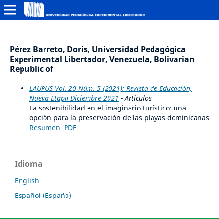
Pérez Barreto, Doris, Universidad Pedagógica
Experimental Libertador, Venezuela, Bolivarian
Republic of
LAURUS Vol. 20 Núm. 5 (2021): Revista de Educación,
Nueva Etapa Diciembre 2021
- Artículos
La sostenibilidad en el imaginario turístico: una
opción para la preservación de las playas dominicanas
Resumen
PDF
Idioma
English
Español (España)