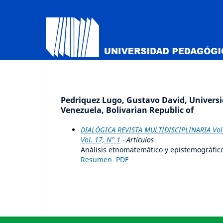
Pedriquez Lugo, Gustavo David, Univers
Venezuela, Bolivarian Republic of
DIALÓGICA REVISTA MULTIDISCIPLINARIA Vol. 1
Vol. 17, N° 1
- Artículos
Análisis etnomatemático y epistemográfico
Resumen
PDF