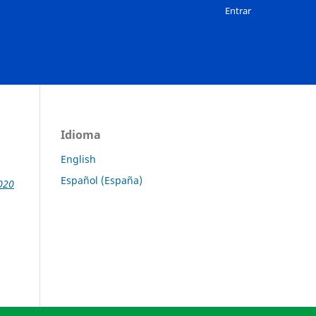
Entrar
Idioma
English
Español (España)
2020