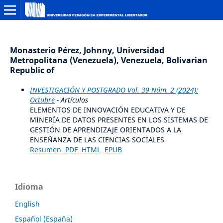
Monasterio Pérez, Johnny, Universidad
Metropolitana (Venezuela), Venezuela, Bolivarian
Republic of
INVESTIGACIÓN Y POSTGRADO Vol. 39 Núm. 2 (2024):
Octubre
- Artículos
ELEMENTOS DE INNOVACIÓN EDUCATIVA Y DE
MINERÍA DE DATOS PRESENTES EN LOS SISTEMAS DE
GESTIÓN DE APRENDIZAJE ORIENTADOS A LA
ENSEÑANZA DE LAS CIENCIAS SOCIALES
Resumen
PDF
HTML
EPUB
Idioma
English
Español (España)