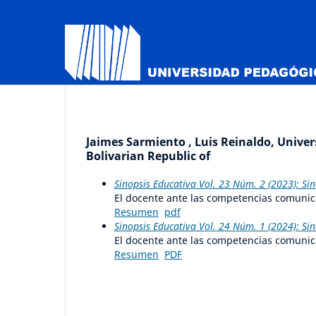
Jaimes Sarmiento , Luis Reinaldo, Unive
Bolivarian Republic of
Sinopsis Educativa Vol. 23 Núm. 2 (2023): Si
El docente ante las competencias comunica
Resumen
pdf
Sinopsis Educativa Vol. 24 Núm. 1 (2024): Si
El docente ante las competencias comunica
Resumen
PDF