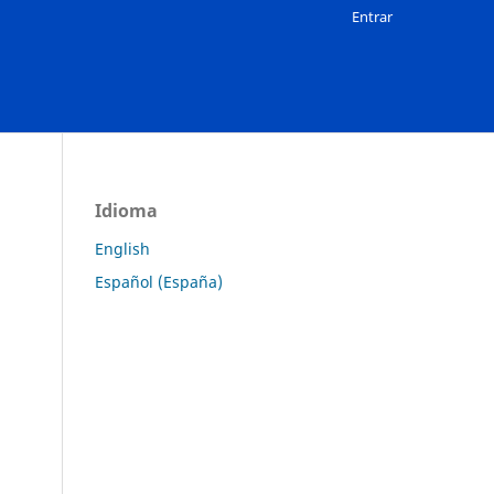
Entrar
Idioma
English
Español (España)