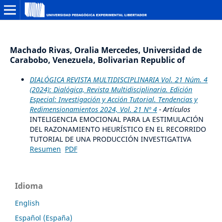
Machado Rivas, Oralia Mercedes, Universidad de
Carabobo, Venezuela, Bolivarian Republic of
DIALÓGICA REVISTA MULTIDISCIPLINARIA Vol. 21 Núm. 4
(2024): Dialógica, Revista Multidisciplinaria. Edición
Especial: Investigación y Acción Tutorial. Tendencias y
Redimensionamientos 2024, Vol. 21 Nº 4
- Artículos
INTELIGENCIA EMOCIONAL PARA LA ESTIMULACIÓN
DEL RAZONAMIENTO HEURÍSTICO EN EL RECORRIDO
TUTORIAL DE UNA PRODUCCIÓN INVESTIGATIVA
Resumen
PDF
Idioma
English
Español (España)