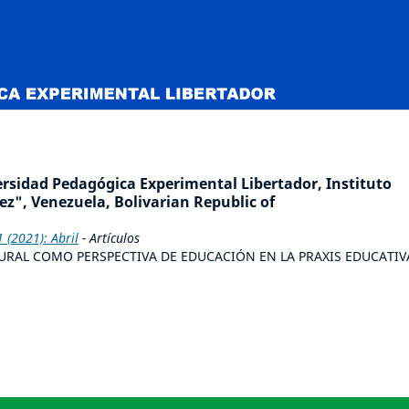
rsidad Pedagógica Experimental Libertador, Instituto
z", Venezuela, Bolivarian Republic of
(2021): Abril
- Artículos
URAL COMO PERSPECTIVA DE EDUCACIÓN EN LA PRAXIS EDUCATIV