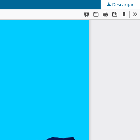
Descargar