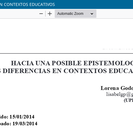
 EN CONTEXTOS EDUCATIVOS