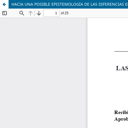
HACIA UNA POSIBLE EPISTEMOLOGÍA DE LAS DIFERENCIAS