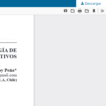
Descargar