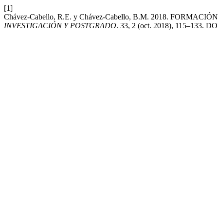
[1]
Chávez-Cabello, R.E. y Chávez-Cabello, B.M. 2018. 
INVESTIGACIÓN Y POSTGRADO
. 33, 2 (oct. 2018), 115–133. DO