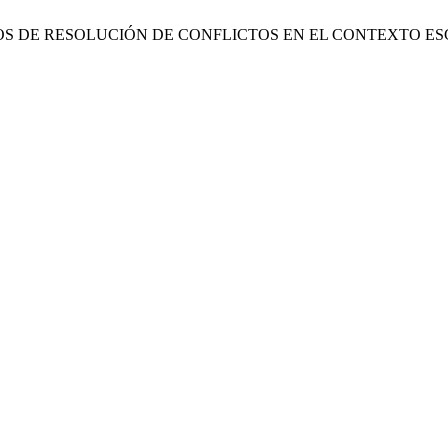
OS ALTERNOS DE RESOLUCIÓN DE CONFLICTOS EN EL CONTEXT