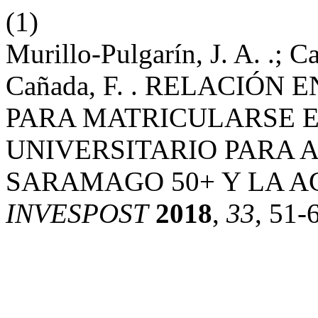
(1)
Murillo-Pulgarín, J. A. .; 
Cañada, F. . RELACIÓN
PARA MATRICULARSE 
UNIVERSITARIO PARA 
SARAMAGO 50+ Y LA A
INVESPOST
2018
,
33
, 51-