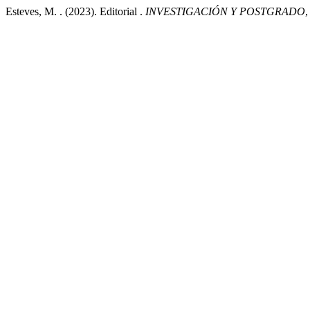
Esteves, M. . (2023). Editorial .
INVESTIGACIÓN Y POSTGRADO