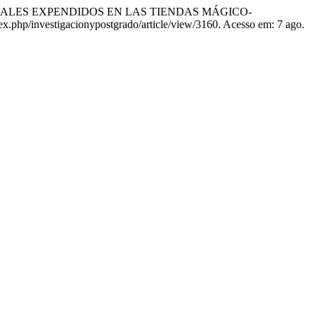
NIMALES EXPENDIDOS EN LAS TIENDAS MÁGICO-
ndex.php/investigacionypostgrado/article/view/3160. Acesso em: 7 ago.