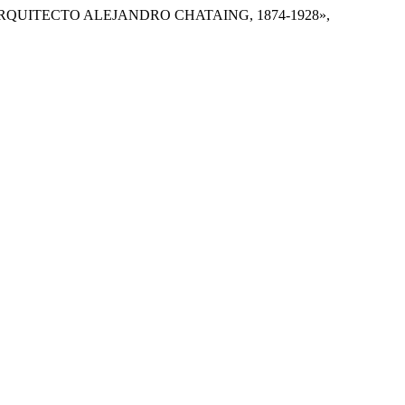
ARQUITECTO ALEJANDRO CHATAING, 1874-1928»,