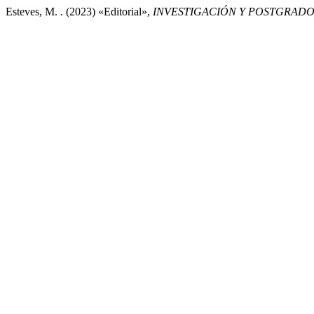
Esteves, M. . (2023) «Editorial»,
INVESTIGACIÓN Y POSTGRAD