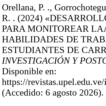
Orellana, P. ., Gorrochotegu
R. . (2024) «DESARRO
PARA MONITOREAR LA
HABILIDADES DE TRAB
ESTUDIANTES DE CARR
INVESTIGACIÓN Y POS
Disponible en:
https://revistas.upel.edu.v
(Accedido: 6 agosto 2026).