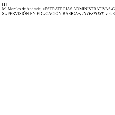
[1]
M. Morales de Andrade, «ESTRATEGIAS ADMINISTRATIVA
SUPERVISIÓN EN EDUCACIÓN BÁSICA»,
INVESPOST
, vol. 