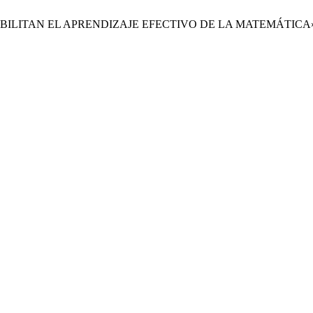
POSIBILITAN EL APRENDIZAJE EFECTIVO DE LA MATEMÁTICA