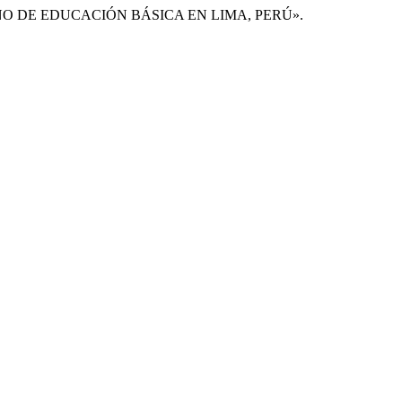
O AÑO DE EDUCACIÓN BÁSICA EN LIMA, PERÚ».