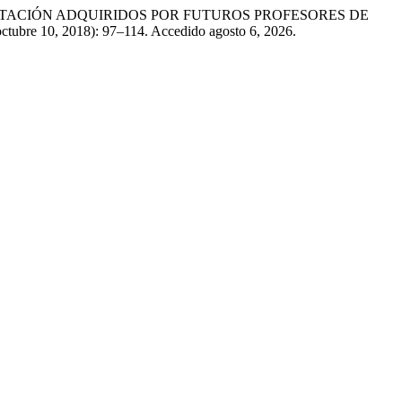
ARGUMENTACIÓN ADQUIRIDOS POR FUTUROS PROFESORES DE
octubre 10, 2018): 97–114. Accedido agosto 6, 2026.