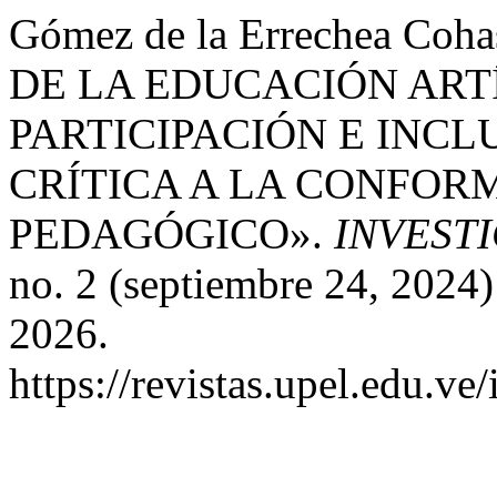
Gómez de la Errechea Coh
DE LA EDUCACIÓN ARTÍ
PARTICIPACIÓN E INC
CRÍTICA A LA CONFOR
PEDAGÓGICO».
INVEST
no. 2 (septiembre 24, 2024)
2026.
https://revistas.upel.edu.v