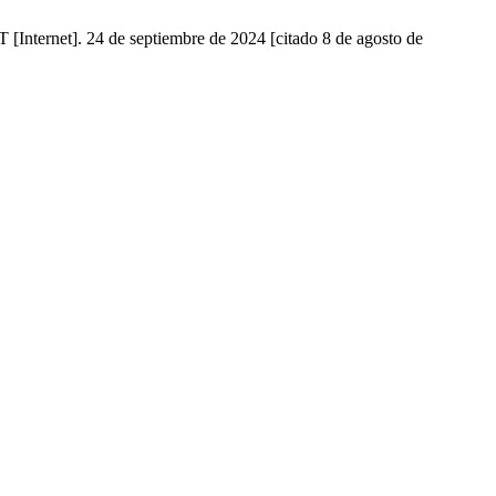
 24 de septiembre de 2024 [citado 8 de agosto de