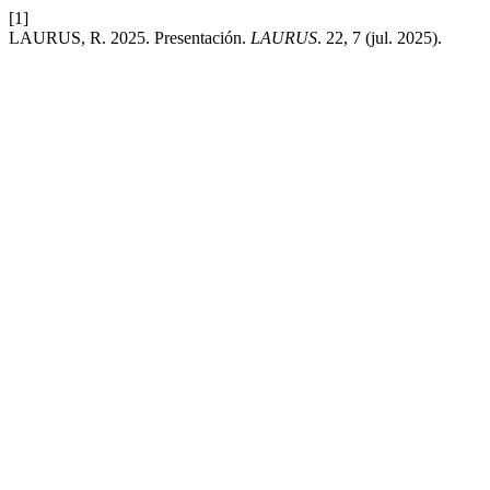
[1]
LAURUS, R. 2025. Presentación.
LAURUS
. 22, 7 (jul. 2025).