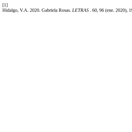
[1]
Hidalgo, V.A. 2020. Gabriela Rosas.
LETRAS
. 60, 96 (ene. 2020), 