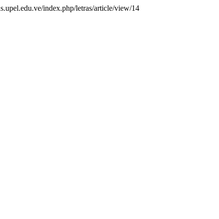
as.upel.edu.ve/index.php/letras/article/view/14