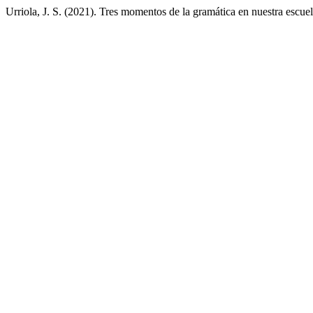
Urriola, J. S. (2021). Tres momentos de la gramática en nuestra escue