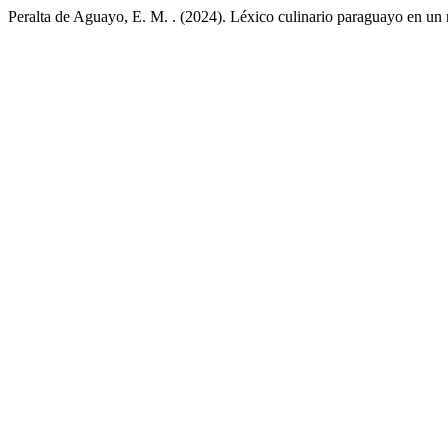
Peralta de Aguayo, E. M. . (2024). Léxico culinario paraguayo en un 