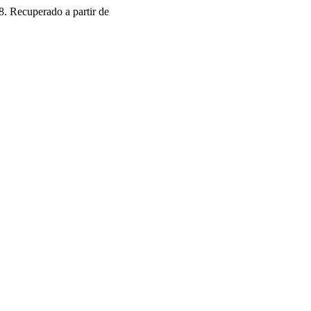
8. Recuperado a partir de