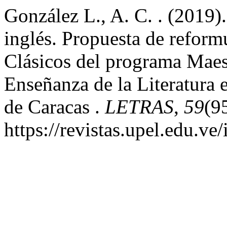
González L., A. C. . (2019). 
inglés. Propuesta de reform
Clásicos del programa Maes
Enseñanza de la Literatura 
de Caracas .
LETRAS
,
59
(9
https://revistas.upel.edu.ve