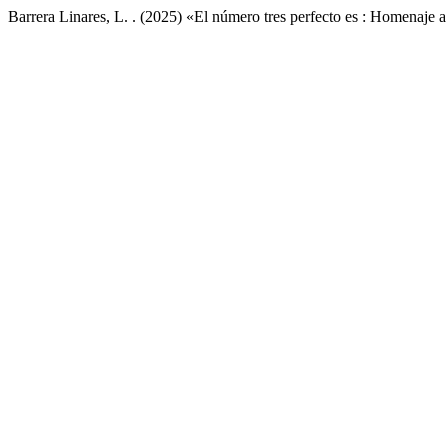
Barrera Linares, L. . (2025) «El número tres perfecto es : Homenaje 