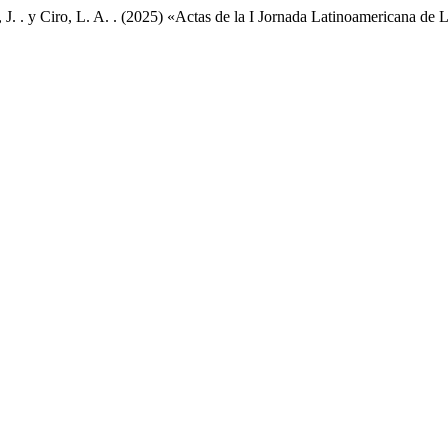
, J. . y Ciro, L. A. . (2025) «Actas de la I Jornada Latinoamericana de 